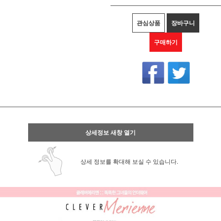
관심상품
장바구니
구매하기
상세정보 새창 열기
상세 정보를 확대해 보실 수 있습니다.