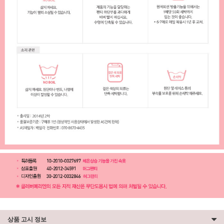
상품 고시 정보