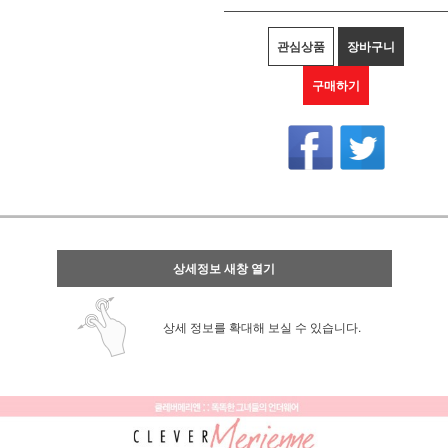
관심상품
장바구니
구매하기
상세정보 새창 열기
상세 정보를 확대해 보실 수 있습니다.